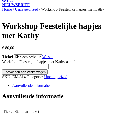
NIEUWSBRIEF
Home
/
Uncategorized
/ Workshop Feestelijke hapjes met Kathy
Workshop Feestelijke hapjes
met Kathy
€
80,00
Ticket
Wissen
Workshop Feestelijke hapjes met Kathy aantal
Toevoegen aan winkelwagen
SKU:
EM-314
Categorie:
Uncategorized
Aanvullende informatie
Aanvullende informatie
Ticket
Standaardticket