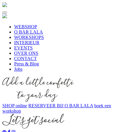
WEBSHOP
O BAR LALA
WORKSHOPS
INTERIEUR
EVENTS
OVER ONS
CONTACT
Press & Blog
Jobs
SHOP online
RESERVEER BIJ O BAR LALA
boek een
workshop